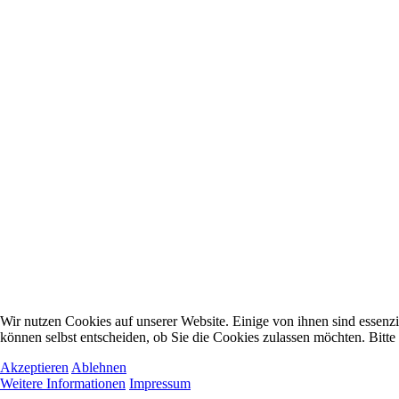
Wir nutzen Cookies auf unserer Website. Einige von ihnen sind essenzi
können selbst entscheiden, ob Sie die Cookies zulassen möchten. Bitte
Akzeptieren
Ablehnen
Weitere Informationen
Impressum