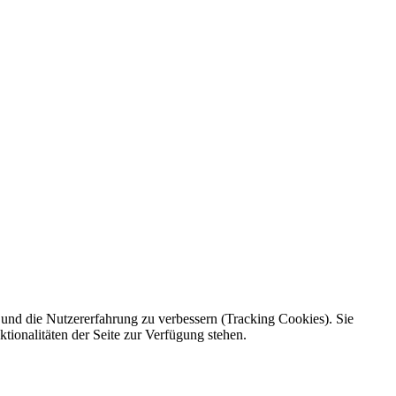
e und die Nutzererfahrung zu verbessern (Tracking Cookies). Sie
tionalitäten der Seite zur Verfügung stehen.