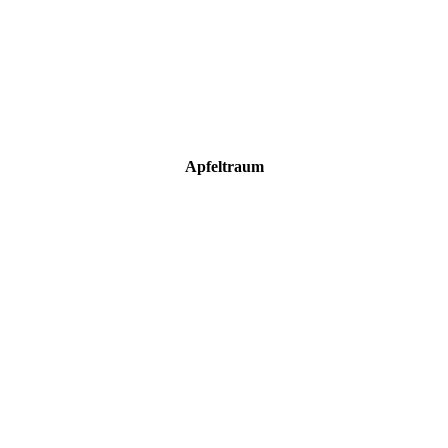
Apfeltraum