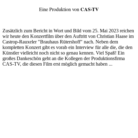
CAS-TV
Eine Produktion von
Zusätzlich zum Bericht in Wort und Bild vom 25. Mai 2023 reichen
wir heute den Konzertfilm über den Auftritt von Christian Haase im
Castrop-Rauxeler "Brauhaus Rütershoff" nach. Neben dem
kompletten Konzert gibt es vorab ein Interview für alle die, die den
Künstler vielleicht noch nicht so genau kennen. Viel Spaß! Ein
großes Dankeschön geht an die Kollegen der Produktionsfirma
CAS-TV, die diesen Film erst möglich gemacht haben ...