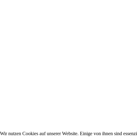
Wir nutzen Cookies auf unserer Website. Einige von ihnen sind essenzie