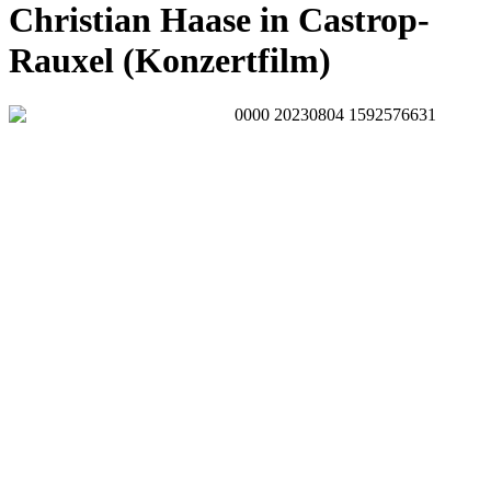
Christian Haase in Castrop-
Rauxel (Konzertfilm)