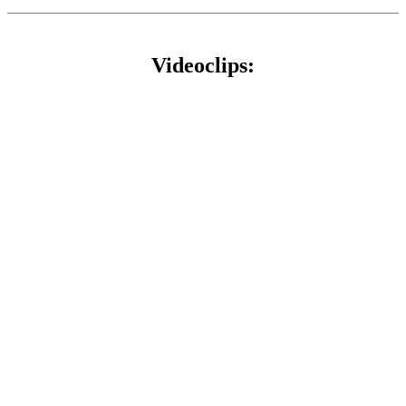
Videoclips: