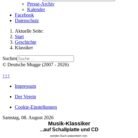
Presse-Archiv
Kalender
Facebook
Datenschutz
Aktuelle Seite:
Start
Geschichte
Klassiker
Suchen
© Deutsche Mugge (2007 - 2026)
↑↑↑
Impressum
Der Verein
Cookie-Einstellungen
Samstag, 08. August 2026
Musik-Klassiker
...auf Schallplatte und CD
werden Euch präsentiert von: