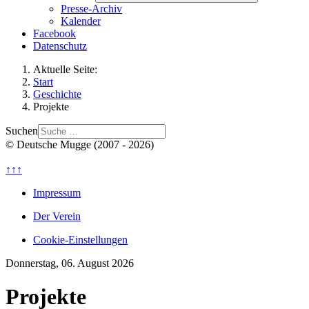
Presse-Archiv
Kalender
Facebook
Datenschutz
Aktuelle Seite:
Start
Geschichte
Projekte
Suchen
© Deutsche Mugge (2007 - 2026)
↑↑↑
Impressum
Der Verein
Cookie-Einstellungen
Donnerstag, 06. August 2026
Projekte