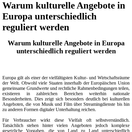
Warum kulturelle Angebote in
Europa unterschiedlich
reguliert werden
Warum kulturelle Angebote in Europa
unterschiedlich reguliert werden
Europa gilt als einer der vielfältigsten Kultur- und Wirtschaftsräume
der Welt. Obwohl viele Staaten innerhalb der Europäischen Union
gemeinsame Grundwerte und rechtliche Rahmenbedingungen teilen,
existieren in zahlreichen Bereichen weiterhin nationale
Besonderheiten. Dies zeigt sich besonders deutlich bei kulturellen
Angeboten, die von Musik und Film über Streamingdienste bis hin
zu anderen Formen digitaler Unterhaltung reichen.
Für Verbraucher wirkt diese Vielfalt oft selbstverständlich.
Tatsächlich stehen hinter vielen Angeboten jedoch komplexe
gesetzliche Vorgaben, die von Land zu Land unterschiedlich