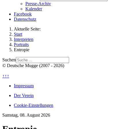
Presse-Archiv
Kalender
Facebook
Datenschutz
Aktuelle Seite:
Start
Interpreten
Portraits
Entropie
Suchen
© Deutsche Mugge (2007 - 2026)
↑↑↑
Impressum
Der Verein
Cookie-Einstellungen
Samstag, 08. August 2026