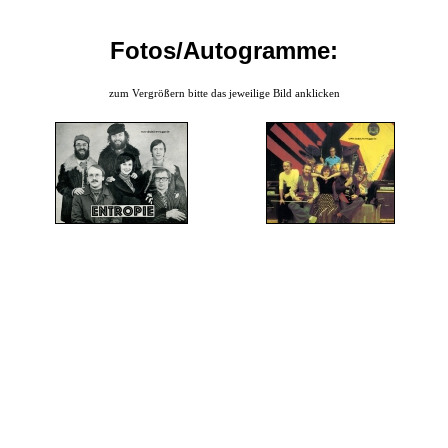
Fotos/Autogramme:
zum Vergrößern bitte das jeweilige Bild anklicken