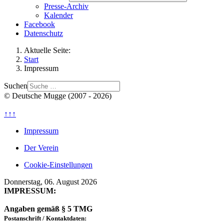
Presse-Archiv
Kalender
Facebook
Datenschutz
Aktuelle Seite:
Start
Impressum
Suchen
© Deutsche Mugge (2007 - 2026)
↑↑↑
Impressum
Der Verein
Cookie-Einstellungen
Donnerstag, 06. August 2026
IMPRESSUM:
Angaben gemäß § 5 TMG
Postanschrift / Kontaktdaten: