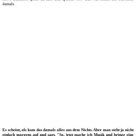
damals.
Es scheint, als kam das damals alles aus dem Nichts. Aber man steht ja nicht
einfach morgens auf und sagt, "So, jetzt mache ich Musik und bringe eine